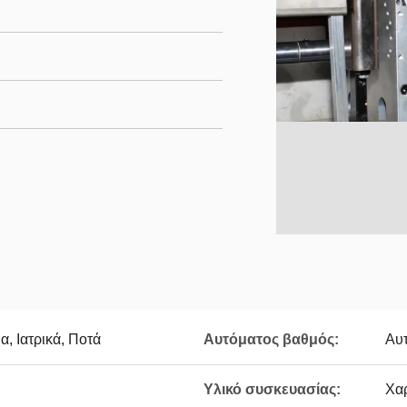
, Ιατρικά, Ποτά
Αυτόματος βαθμός:
Αυ
Υλικό συσκευασίας:
Χαρ