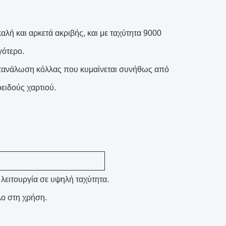
αλή και αρκετά ακριβής, και με ταχύτητα 9000
γότερο.
ατανάλωση κόλλας που κυμαίνεται συνήθως από
οειδούς χαρτιού.
λειτουργία σε υψηλή ταχύτητα.
ο στη χρήση.