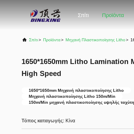
Σπίτι
Προϊόντα
Σπίτι
>
Προϊόντα
>
Μηχανή Πλαστικοποίησης Litho
>
1
1650*1650mm Litho Lamination 
High Speed
1650*1650mm Μηχανή πλαστικοποίησης Litho
Μηχανή πλαστικοποίησης Litho 150m/Min
150m/Min μηχανή πλαστικοποίησης υψηλής ταχύτη
Τόπος καταγωγής:
Κίνα