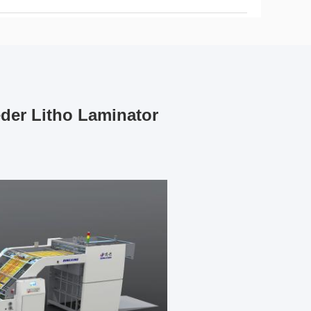
der Litho Laminator