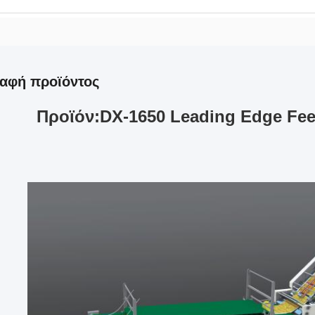
αφή προϊόντος
Προϊόν:
DX-1650 Leading Edge Fee