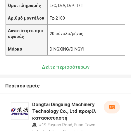
Όροι πληρωμής
L/C, D/A, D/P, T/T
Αριθμό μοντέλου
Fz-2100
Δυνατότητα προ
20 σύνολο/μήνας
σφοράς
Μάρκα
DINGXING/DINGYI
Δείτε περισσότερων
Περίπου εμείς
Dongtai Dingxing Machinery
Technology Co., Ltd προφίλ
κατασκευαστή
#19 Fuyuan Road, Fuan Town