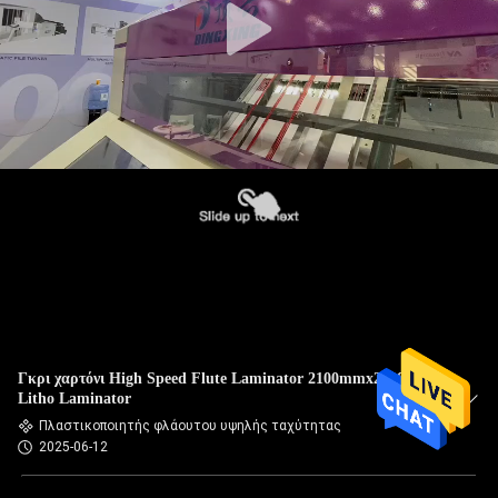
Γκρι χαρτόνι High Speed ​​Flute Laminator 2100mmx2100mm
Litho Laminator
Πλαστικοποιητής φλάουτου υψηλής ταχύτητας
2025-06-12