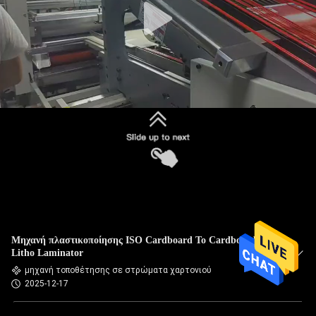
Μηχανή πλαστικοποίησης ISO Cardboard To Cardboard
Litho Laminator
μηχανή τοποθέτησης σε στρώματα χαρτονιού
2025-12-17