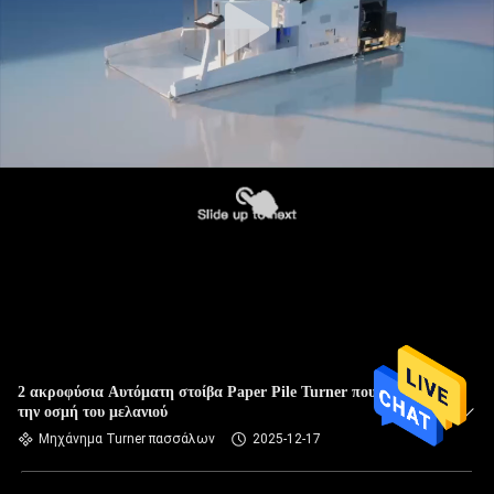
2 ακροφύσια Αυτόματη στοίβα Paper Pile Turner που μειώνει
την οσμή του μελανιού
Μηχάνημα Turner πασσάλων
2025-12-17