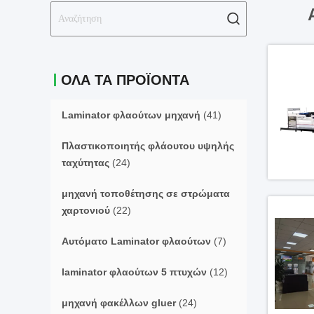
ΟΛΑ ΤΑ ΠΡΟΪΌΝΤΑ
Laminator φλαούτων μηχανή
(41)
Πλαστικοποιητής φλάουτου υψηλής
ταχύτητας
(24)
μηχανή τοποθέτησης σε στρώματα
χαρτονιού
(22)
Αυτόματο Laminator φλαούτων
(7)
laminator φλαούτων 5 πτυχών
(12)
μηχανή φακέλλων gluer
(24)