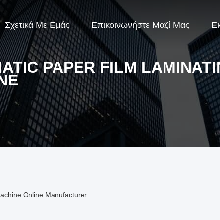
Σχετικά Με Εμάς
Επικοινωνήστε Μαζί Μας
Ε
ATIC PAPER FILM LAMINAT
NE
achine Online Manufacturer