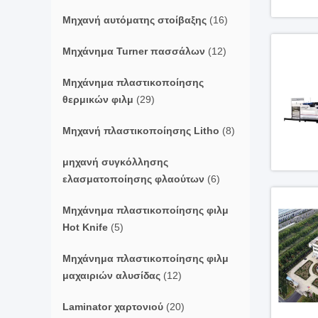
Μηχανή αυτόματης στοίβαξης
(16)
Μηχάνημα Turner πασσάλων
(12)
Μηχάνημα πλαστικοποίησης
θερμικών φιλμ
(29)
Μηχανή πλαστικοποίησης Litho
(8)
μηχανή συγκόλλησης
ελασματοποίησης φλαούτων
(6)
Μηχάνημα πλαστικοποίησης φιλμ
Hot Knife
(5)
Μηχάνημα πλαστικοποίησης φιλμ
μαχαιριών αλυσίδας
(12)
Laminator χαρτονιού
(20)