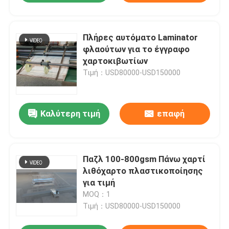
Πλήρες αυτόματο Laminator
φλαούτων για το έγγραφο
χαρτοκιβωτίων
Τιμή：USD80000-USD150000
Καλύτερη τιμή
επαφή
Παζλ 100-800gsm Πάνω χαρτί
λιθόχαρτο πλαστικοποίησης
για τιμή
MOQ：1
Τιμή：USD80000-USD150000