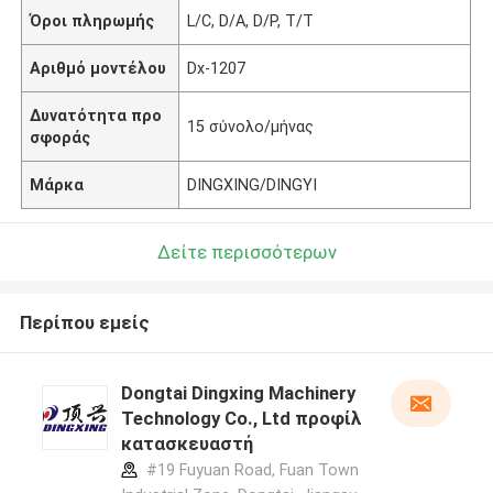
Όροι πληρωμής
L/C, D/A, D/P, T/T
Αριθμό μοντέλου
Dx-1207
Δυνατότητα προ
15 σύνολο/μήνας
σφοράς
Μάρκα
DINGXING/DINGYI
Δείτε περισσότερων
Περίπου εμείς
Dongtai Dingxing Machinery
Technology Co., Ltd προφίλ
κατασκευαστή
#19 Fuyuan Road, Fuan Town