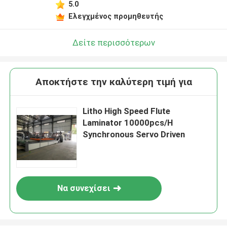
5.0
Ελεγχμένος προμηθευτής
Δείτε περισσότερων
Αποκτήστε την καλύτερη τιμή για
Litho High Speed ​​Flute
Laminator 10000pcs/H
Synchronous Servo Driven
Να συνεχίσει