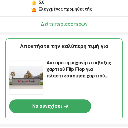
5.0
Ελεγχμένος προμηθευτής
Δείτε περισσότερων
Αποκτήστε την καλύτερη τιμή για
Αυτόματη μηχανή στοίβαξης
χαρτιού Flip Flop για
πλαστικοποίηση χαρτιού
φλάουτου
Να συνεχίσει