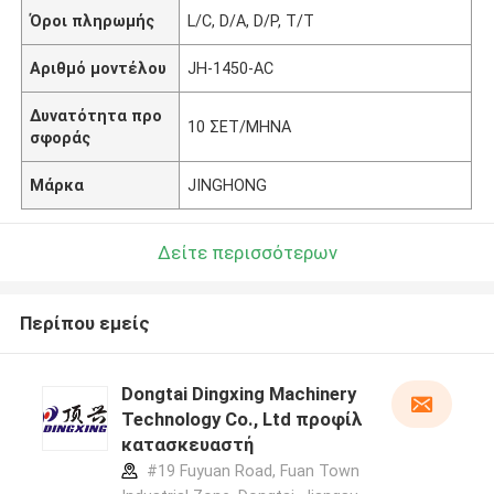
Όροι πληρωμής
L/C, D/A, D/P, T/T
Αριθμό μοντέλου
JH-1450-AC
Δυνατότητα προ
10 ΣΕΤ/ΜΗΝΑ
σφοράς
Μάρκα
JINGHONG
Δείτε περισσότερων
Περίπου εμείς
Dongtai Dingxing Machinery
Technology Co., Ltd προφίλ
κατασκευαστή
#19 Fuyuan Road, Fuan Town