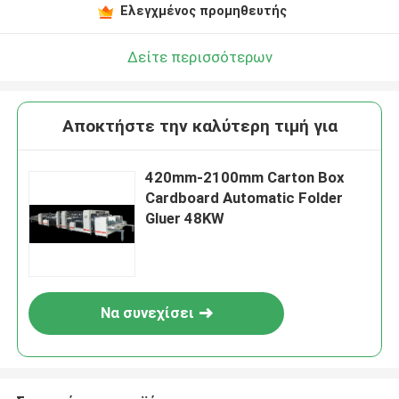
Ελεγχμένος προμηθευτής
Δείτε περισσότερων
Αποκτήστε την καλύτερη τιμή για
420mm-2100mm Carton Box
Cardboard Automatic Folder
Gluer 48KW
Να συνεχίσει